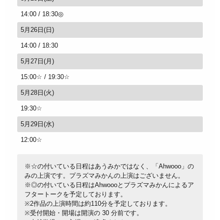
14:00
18:30◎
5月26日(日)
14:00
18:30
5月27日(月)
15:00☆
19:30☆
5月28日(火)
19:30☆
5月29日(水)
12:00☆
※☆の付いている日程はあうみかではなく、「Ahwooo」の
みの上演です。プラズマみかんの上演はございません。
※◎の付いている日程はAhwoooとプラズマみかんによるア
フタートークを予定しております。
※2作品の上演時間は約110分を予定しております。
※受付開始・開場は開演の 30 分前です。