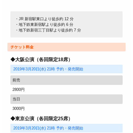
・JR 新宿駅東口より徒歩約 12 分
・地下鉄東新宿駅より徒歩約 6 分
・地下鉄新宿三丁目駅より徒歩約 7 分
チケット料金
◆大阪公演（各回限定18席）
2019年3月20日(水) 21時 予約・発売開始
前売
2800円
当日
3000円
◆東京公演（各回限定25席）
2019年3月20日(水) 21時 予約・発売開始