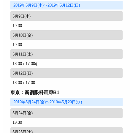
2019年5月9日(木)〜2019年5月12日(日)
5月9日(木)
19:30
5月10日(金)
19:30
5月11日(土)
13:00
17:30◎
5月12日(日)
13:00
17:30
東京：新宿眼科画廊B1
2019年5月24日(金)〜2019年5月29日(水)
5月24日(金)
19:30
5月25日(土)