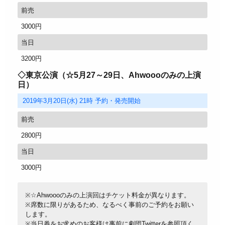
前売
3000円
当日
3200円
◇東京公演（☆5月27～29日、Ahwoooのみの上演
日）
2019年3月20日(水) 21時 予約・発売開始
前売
2800円
当日
3000円
※☆Ahwoooのみの上演回はチケット料金が異なります。
※席数に限りがあるため、なるべく事前のご予約をお願い
します。
※当日券をお求めのお客様は事前に劇団Twitterを参照頂く