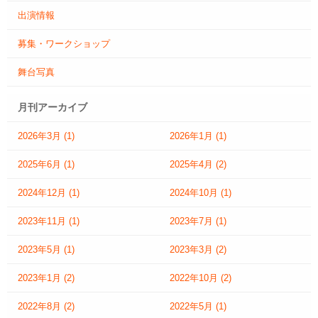
出演情報
募集・ワークショップ
舞台写真
月刊アーカイブ
2026年3月
(1)
2026年1月
(1)
2025年6月
(1)
2025年4月
(2)
2024年12月
(1)
2024年10月
(1)
2023年11月
(1)
2023年7月
(1)
2023年5月
(1)
2023年3月
(2)
2023年1月
(2)
2022年10月
(2)
2022年8月
(2)
2022年5月
(1)