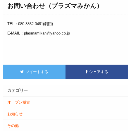
お問い合わせ（プラズマみかん）
TEL：080-3862-0481(劇団)
E-MAIL：plasmamikan@yahoo.co.jp
ツイートする
シェアする
カテゴリー
オープン稽古
お知らせ
その他