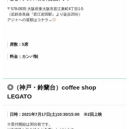
〒578-0935 大阪府東大阪市若江東町4丁目1-5
（
近鉄奈良線『若江岩田駅』より徒歩20分）
アジトへの道順はコチラ→
◎
席数：5席
料金：カンパ制
◎（神戸・鈴蘭台）coffee shop
LEGATO
日時：2021年7月17日(土)10:30/15:00 ※2回上映
※受付開始は30分前です。