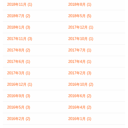
2018年11月
(1)
2018年8月
(1)
2018年7月
(2)
2018年5月
(5)
2018年1月
(3)
2017年12月
(1)
2017年11月
(3)
2017年10月
(1)
2017年8月
(2)
2017年7月
(1)
2017年6月
(1)
2017年4月
(1)
2017年3月
(1)
2017年2月
(3)
2016年12月
(1)
2016年10月
(2)
2016年9月
(3)
2016年6月
(2)
2016年5月
(3)
2016年4月
(2)
2016年2月
(2)
2016年1月
(1)