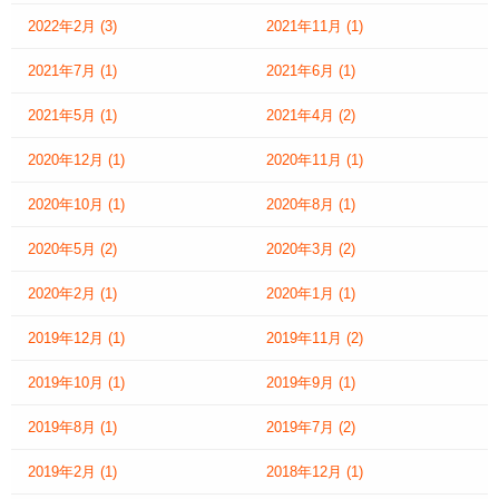
2022年2月
(3)
2021年11月
(1)
2021年7月
(1)
2021年6月
(1)
2021年5月
(1)
2021年4月
(2)
2020年12月
(1)
2020年11月
(1)
2020年10月
(1)
2020年8月
(1)
2020年5月
(2)
2020年3月
(2)
2020年2月
(1)
2020年1月
(1)
2019年12月
(1)
2019年11月
(2)
2019年10月
(1)
2019年9月
(1)
2019年8月
(1)
2019年7月
(2)
2019年2月
(1)
2018年12月
(1)