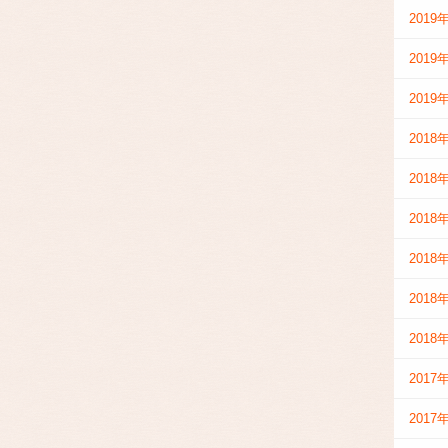
2019
2019
2019
2018
2018
2018
2018
2018
2018
2017
2017