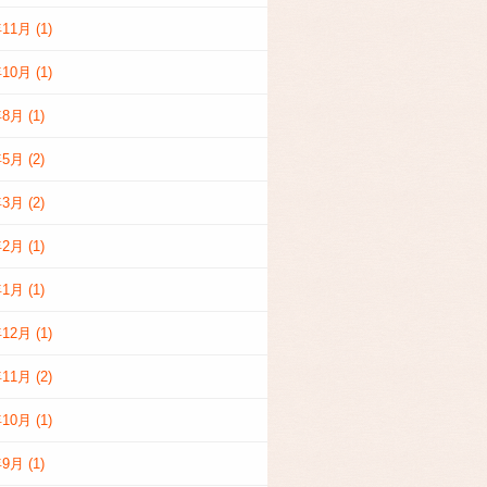
年11月
(1)
年10月
(1)
年8月
(1)
年5月
(2)
年3月
(2)
年2月
(1)
年1月
(1)
年12月
(1)
年11月
(2)
年10月
(1)
年9月
(1)