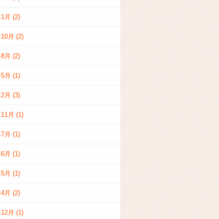
年1月
(2)
年10月
(2)
年8月
(2)
年5月
(1)
年2月
(3)
年11月
(1)
年7月
(1)
年6月
(1)
年5月
(1)
年4月
(2)
年12月
(1)