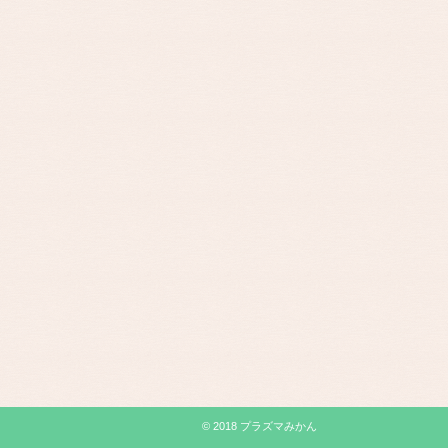
© 2018 プラズマみかん