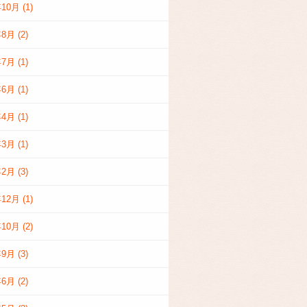
年10月
(1)
年8月
(2)
年7月
(1)
年6月
(1)
年4月
(1)
年3月
(1)
年2月
(3)
年12月
(1)
年10月
(2)
年9月
(3)
年6月
(2)