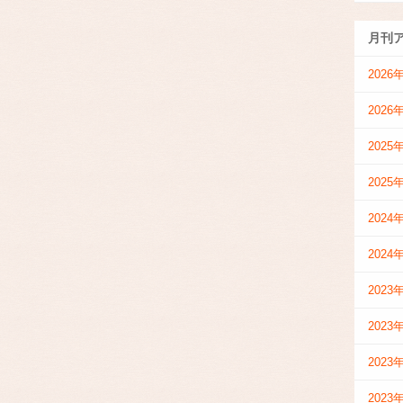
月刊
2026
2026
2025
2025
2024
2024
2023
2023
2023
2023