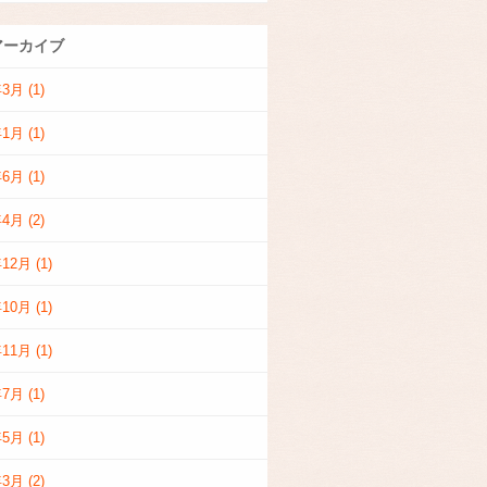
アーカイブ
年3月
(1)
年1月
(1)
年6月
(1)
年4月
(2)
年12月
(1)
年10月
(1)
年11月
(1)
年7月
(1)
年5月
(1)
年3月
(2)