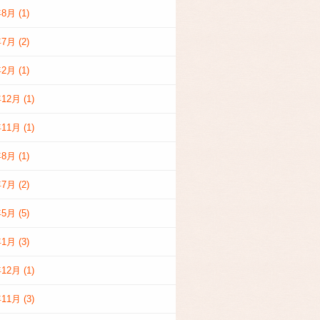
年8月
(1)
年7月
(2)
年2月
(1)
年12月
(1)
年11月
(1)
年8月
(1)
年7月
(2)
年5月
(5)
年1月
(3)
年12月
(1)
年11月
(3)