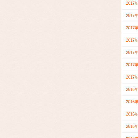
2017
2017
2017
2017
2017
2017
2017
2016
2016
2016
2016