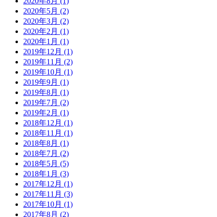
2020年8月
(1)
2020年5月
(2)
2020年3月
(2)
2020年2月
(1)
2020年1月
(1)
2019年12月
(1)
2019年11月
(2)
2019年10月
(1)
2019年9月
(1)
2019年8月
(1)
2019年7月
(2)
2019年2月
(1)
2018年12月
(1)
2018年11月
(1)
2018年8月
(1)
2018年7月
(2)
2018年5月
(5)
2018年1月
(3)
2017年12月
(1)
2017年11月
(3)
2017年10月
(1)
2017年8月
(2)