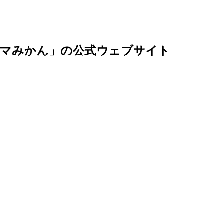
ズマみかん」の公式ウェブサイト