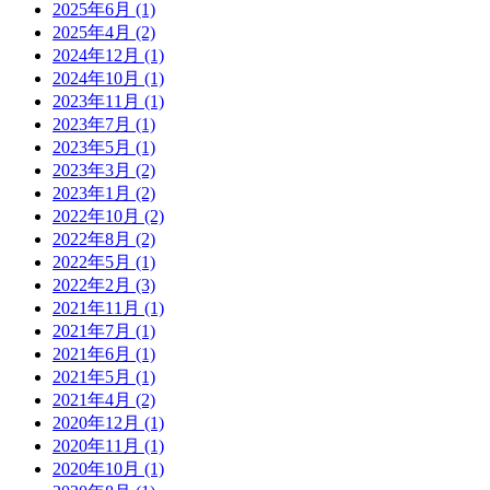
2025年6月
(1)
2025年4月
(2)
2024年12月
(1)
2024年10月
(1)
2023年11月
(1)
2023年7月
(1)
2023年5月
(1)
2023年3月
(2)
2023年1月
(2)
2022年10月
(2)
2022年8月
(2)
2022年5月
(1)
2022年2月
(3)
2021年11月
(1)
2021年7月
(1)
2021年6月
(1)
2021年5月
(1)
2021年4月
(2)
2020年12月
(1)
2020年11月
(1)
2020年10月
(1)