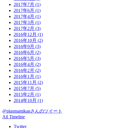
2017年7月
(1)
2017年6月
(1)
2017年4月
(1)
2017年3月
(1)
2017年2月
(3)
2016年12月
(1)
2016年10月
(2)
2016年9月
(3)
2016年6月
(2)
2016年5月
(3)
2016年4月
(2)
2016年2月
(2)
2016年1月
(1)
2015年11月
(2)
2015年7月
(5)
2015年2月
(1)
2014年10月
(1)
@plasmamikanさんのツイート
All Timeline
Twitter