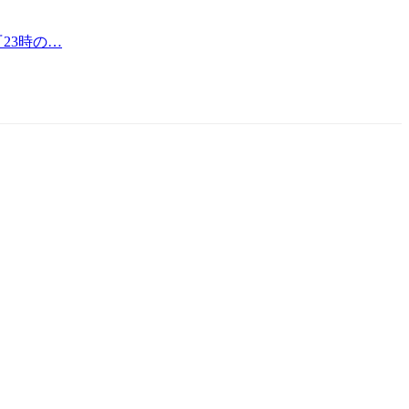
『23時の…