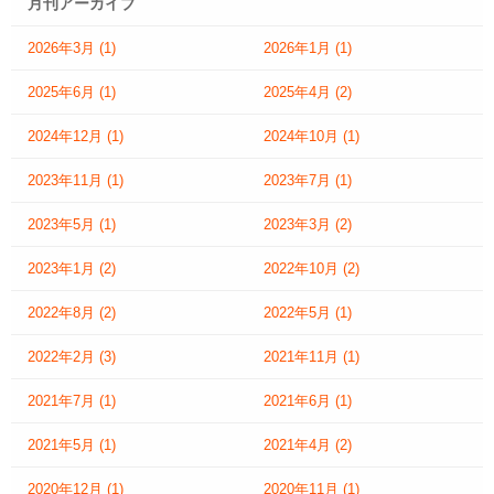
月刊アーカイブ
2026年3月
(1)
2026年1月
(1)
2025年6月
(1)
2025年4月
(2)
2024年12月
(1)
2024年10月
(1)
2023年11月
(1)
2023年7月
(1)
2023年5月
(1)
2023年3月
(2)
2023年1月
(2)
2022年10月
(2)
2022年8月
(2)
2022年5月
(1)
2022年2月
(3)
2021年11月
(1)
2021年7月
(1)
2021年6月
(1)
2021年5月
(1)
2021年4月
(2)
2020年12月
(1)
2020年11月
(1)