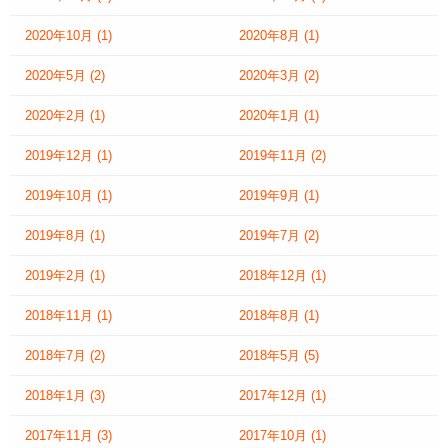
2020年10月
(1)
2020年8月
(1)
2020年5月
(2)
2020年3月
(2)
2020年2月
(1)
2020年1月
(1)
2019年12月
(1)
2019年11月
(2)
2019年10月
(1)
2019年9月
(1)
2019年8月
(1)
2019年7月
(2)
2019年2月
(1)
2018年12月
(1)
2018年11月
(1)
2018年8月
(1)
2018年7月
(2)
2018年5月
(5)
2018年1月
(3)
2017年12月
(1)
2017年11月
(3)
2017年10月
(1)