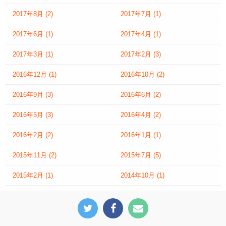
2017年8月
(2)
2017年7月
(1)
2017年6月
(1)
2017年4月
(1)
2017年3月
(1)
2017年2月
(3)
2016年12月
(1)
2016年10月
(2)
2016年9月
(3)
2016年6月
(2)
2016年5月
(3)
2016年4月
(2)
2016年2月
(2)
2016年1月
(1)
2015年11月
(2)
2015年7月
(5)
2015年2月
(1)
2014年10月
(1)
Twitter
facebook
お