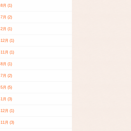
年8月
(1)
年7月
(2)
年2月
(1)
年12月
(1)
年11月
(1)
年8月
(1)
年7月
(2)
年5月
(5)
年1月
(3)
年12月
(1)
年11月
(3)