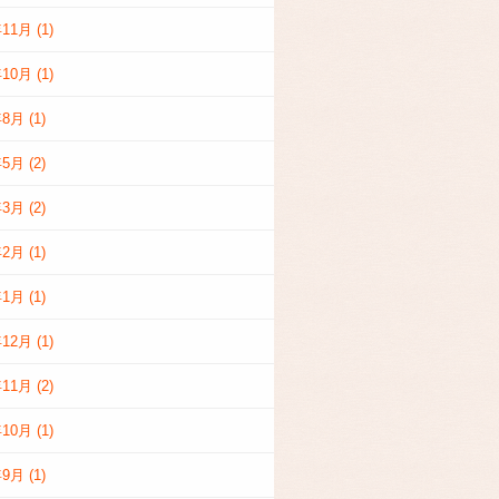
年11月
(1)
年10月
(1)
年8月
(1)
年5月
(2)
年3月
(2)
年2月
(1)
年1月
(1)
年12月
(1)
年11月
(2)
年10月
(1)
年9月
(1)