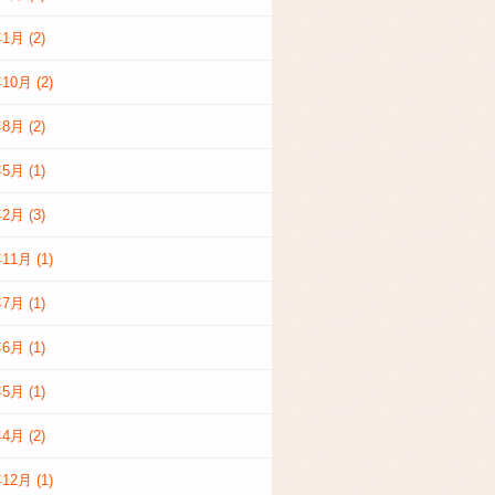
年1月
(2)
年10月
(2)
年8月
(2)
年5月
(1)
年2月
(3)
年11月
(1)
年7月
(1)
年6月
(1)
年5月
(1)
年4月
(2)
年12月
(1)