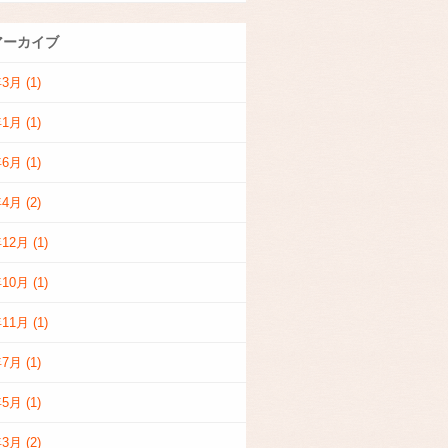
アーカイブ
年3月
(1)
年1月
(1)
年6月
(1)
年4月
(2)
年12月
(1)
年10月
(1)
年11月
(1)
年7月
(1)
年5月
(1)
年3月
(2)