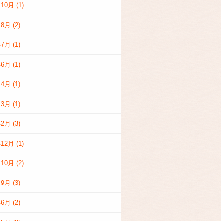
年10月
(1)
年8月
(2)
年7月
(1)
年6月
(1)
年4月
(1)
年3月
(1)
年2月
(3)
年12月
(1)
年10月
(2)
年9月
(3)
年6月
(2)